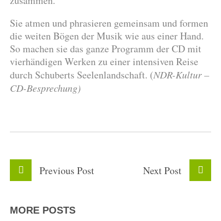
zusammen.
Sie atmen und phrasieren gemeinsam und formen
die weiten Bögen der Musik wie aus einer Hand.
So machen sie das ganze Programm der CD mit
vierhändigen Werken zu einer intensiven Reise
durch Schuberts Seelenlandschaft. (
NDR-Kultur –
CD-Besprechung)
Previous
Post
Next
Post
MORE POSTS