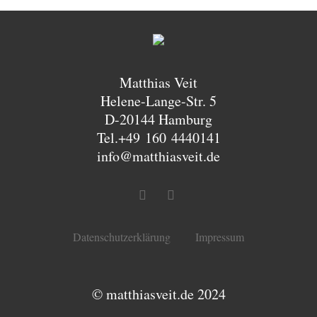
Matthias Veit
Helene-Lange-Str. 5
D-20144 Hamburg
Tel.+49 160 4440141
info@matthiasveit.de
Datenschutzerklärung
Impressum
© matthiasveit.de 2024