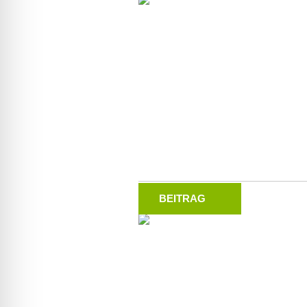
BEITRAG