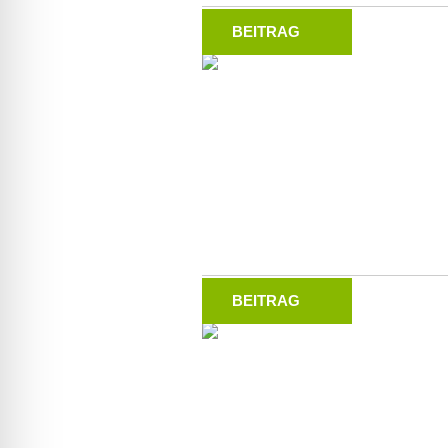
BEITRAG
BEITRAG