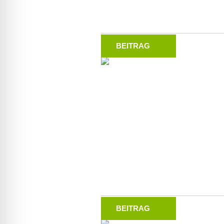
BEITRAG
BEITRAG