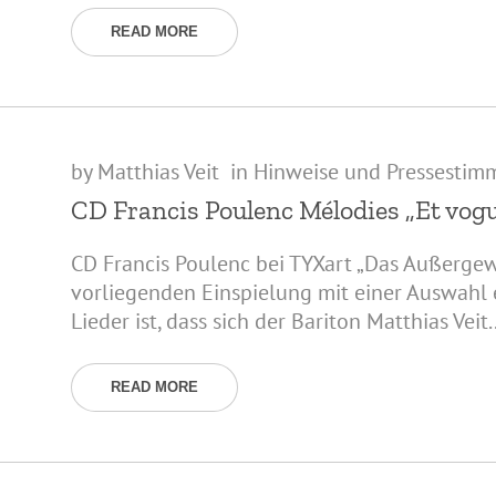
READ MORE
by
Matthias Veit
in
Hinweise und Pressestim
CD Francis Poulenc Mélodies „Et vogu
CD Francis Poulenc bei TYXart „Das Außerge
vorliegenden Einspielung mit einer Auswahl 
Lieder ist, dass sich der Bariton Matthias Veit..
READ MORE