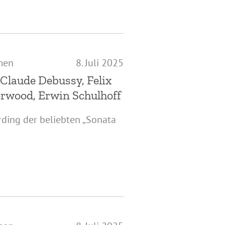
men
8. Juli 2025
Claude Debussy, Felix
rwood, Erwin Schulhoff
ding der beliebten „Sonata