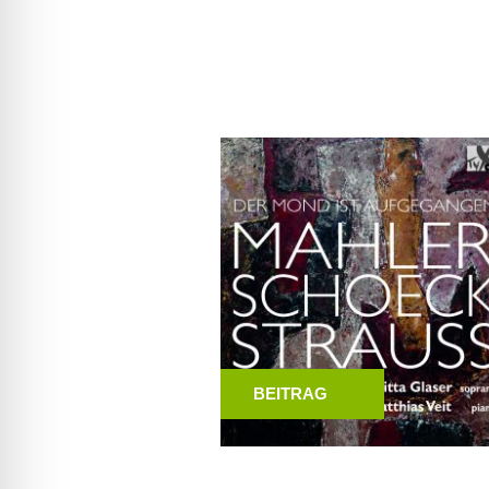
BEITRAG