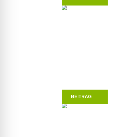
BEITRAG