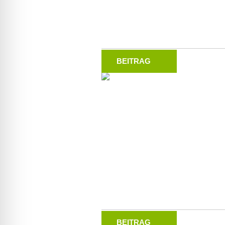
BEITRAG
BEITRAG