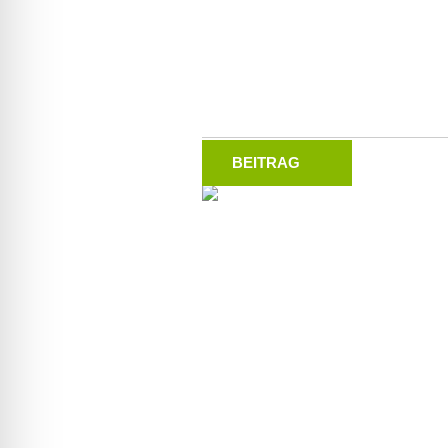
BEITRAG